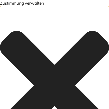
Zustimmung verwalten