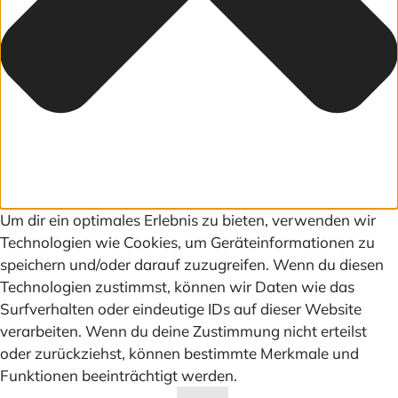
Um dir ein optimales Erlebnis zu bieten, verwenden wir
Technologien wie Cookies, um Geräteinformationen zu
speichern und/oder darauf zuzugreifen. Wenn du diesen
Technologien zustimmst, können wir Daten wie das
Surfverhalten oder eindeutige IDs auf dieser Website
verarbeiten. Wenn du deine Zustimmung nicht erteilst
oder zurückziehst, können bestimmte Merkmale und
Funktionen beeinträchtigt werden.
Funktional