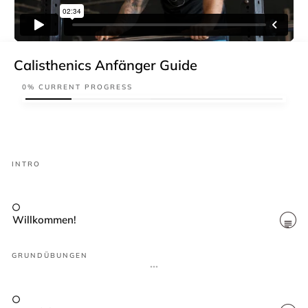
Calisthenics Anfänger Guide
0%
CURRENT PROGRESS
INTRO
Willkommen!
GRUNDÜBUNGEN