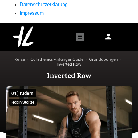
Datenschutzerklärung
Impressum
Kurse
Calisthenics Anfänger Guide
Grundübungen
Inverted Row
Inverted Row