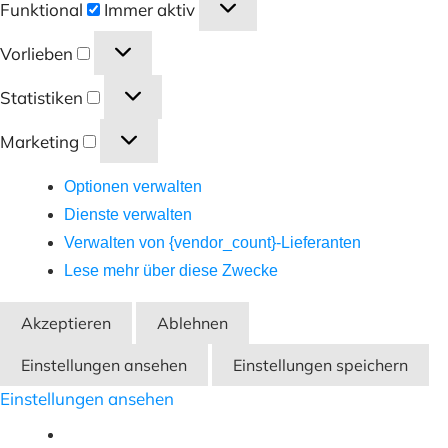
Funktional
Immer aktiv
Vorlieben
Vorlieben
Statistiken
Statistiken
Marketing
Marketing
Optionen verwalten
Dienste verwalten
Verwalten von {vendor_count}-Lieferanten
Lese mehr über diese Zwecke
Akzeptieren
Ablehnen
Einstellungen ansehen
Einstellungen speichern
Einstellungen ansehen