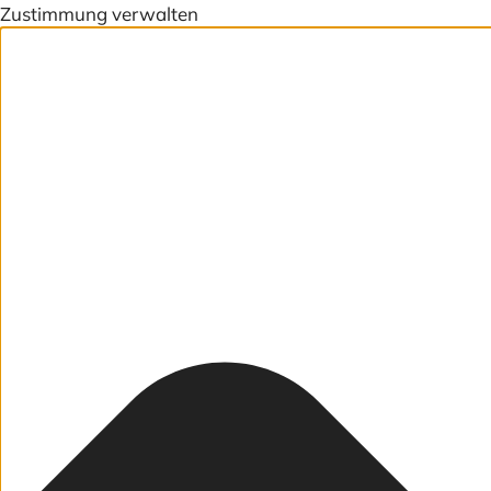
Zustimmung verwalten