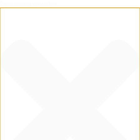
Zustimmung verwalten