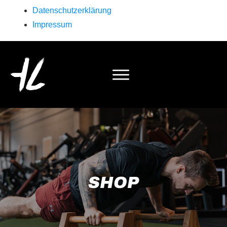
Datenschutzerklärung
Impressum
SHOP